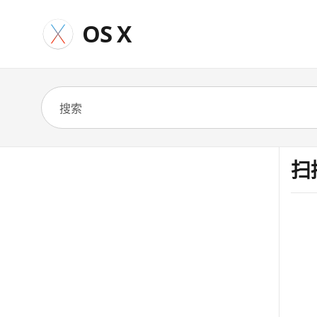
OS X
扫