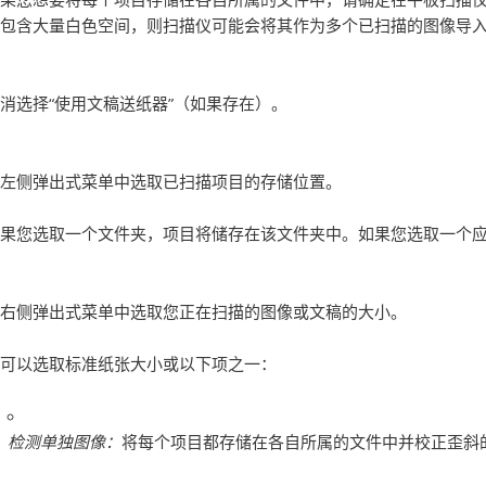
包含大量白色空间，则扫描仪可能会将其作为多个已扫描的图像导
消选择“使用文稿送纸器”（如果存在）。
左侧弹出式菜单中选取已扫描项目的存储位置。
果您选取一个文件夹，项目将储存在该文件夹中。如果您选取一个
右侧弹出式菜单中选取您正在扫描的图像或文稿的大小。
可以选取标准纸张大小或以下项之一：
检测单独图像：
将每个项目都存储在各自所属的文件中并校正歪斜