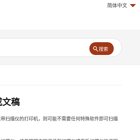
简体中文
搜索
或文稿
或带扫描仪的打印机，则可能不需要任何特殊软件即可扫描