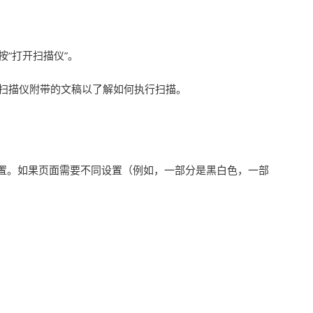
“打开扫描仪”。
扫描仪附带的文稿以了解如何执行扫描。
置。如果页面需要不同设置（例如，一部分是黑白色，一部